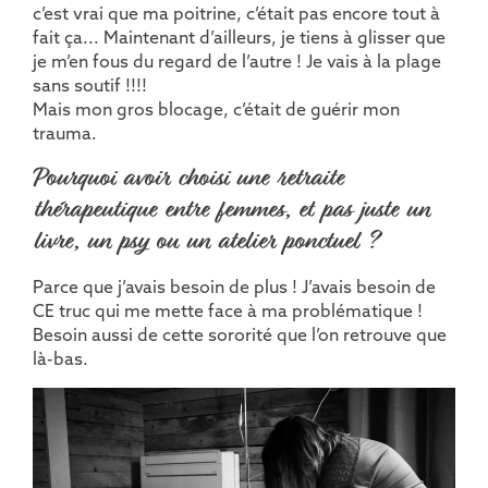
c’est vrai que ma poitrine, c’était pas encore tout à
fait ça... Maintenant d’ailleurs, je tiens à glisser que
je m’en fous du regard de l’autre ! Je vais à la plage
sans soutif !!!!
Mais mon gros blocage, c’était de guérir mon
trauma.
Pourquoi avoir choisi une retraite
thérapeutique entre femmes, et pas juste un
livre, un psy ou un atelier ponctuel ?
Parce que j’avais besoin de plus ! J’avais besoin de
CE truc qui me mette face à ma problématique !
Besoin aussi de cette sororité que l’on retrouve que
là-bas.