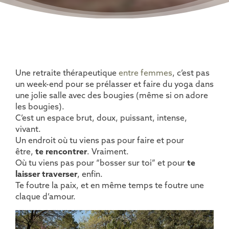
Une retraite thérapeutique
entre femmes
, c’est pas
un week-end pour se prélasser et faire du yoga dans
une jolie salle avec des bougies (même si on adore
les bougies).
C’est un espace brut, doux, puissant, intense,
vivant.
Un endroit où tu viens pas pour faire et pour
être,
te rencontrer
. Vraiment.
Où tu viens pas pour “bosser sur toi” et pour
te
laisser traverser
, enfin.
Te foutre la paix, et en même temps te foutre une
claque d’amour.