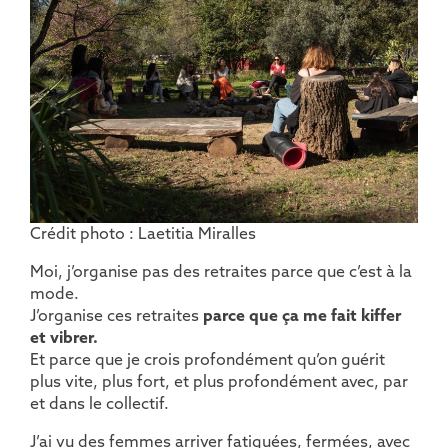
Crédit photo : Laetitia Miralles
Moi, j’organise pas des retraites parce que c’est à la
mode.
J’organise ces retraites
parce que ça me fait kiffer
et vibrer.
Et parce que je crois profondément qu’on guérit
plus vite, plus fort, et plus profondément avec, par
et dans le collectif.
J’ai vu des femmes arriver fatiguées, fermées, avec