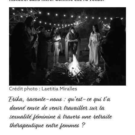
Crédit photo : Laetitia Miralles
Erika, raconte-nous : qu’est-ce qui t’a
donné envie de venir travailler sur ta
sexualité féminine à travers une retraite
thérapeutique entre femmes ?