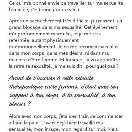
Ce qui m’a donné envie de travailler sur ma sexualité
féminine, c’est mon propre vécu.
Après un accouchement très difficile, j’ai ressenti un
grand blocage dans ma sexualité. Cet événement
m’a profondément marquée, et je me suis
refermée, autant physiquement
qu’émotionnellement. Je ne me reconnaissais plus
dans mon corps, dans mes désirs, ni dans ma
manière d’être femme. Et lorsque j’ai vu apparaître
la retraite sexualité, je me suis dit : pourquoi pas ?
Avant de t’inscrire à cette retraite
thérapeutique entre femmes, c’était quoi ton
rapport à ton corps, à ta sensualité, à ton
plaisir ?
Alors avec mon corps, j’étais en train de commencer
à faire la paix ! J’avais déjà bien travaillé ma
sensualité, mon image, mon regard sur moi. Mais