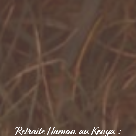
Retraite Human au Kenya :