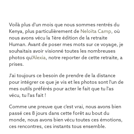
Voilà plus d'un mois que nous sommes rentrés du
Kenya, plus particulièrement de
Neloïta Camp
, où
nous avons vécu la 1ère édition de la retraite
Human. Avant de poser mes mots sur ce voyage, je
souhaitais avoir visionné toutes les nombreuses
photos qu'
Alexia
, notre reporter de cette retraite, a
prises.
J'ai toujours ce besoin de prendre de la distance
pour intégrer ce que je vis et les photos sont l'un de
mes outils préférés pour acter le fait que tu l'as
vécu, tu l'as fait !
Comme une preuve que c'est vrai, nous avons bien
passé ces 8 jours dans cette forêt au bout du
monde, nous avons bien vécu toutes ces émotions,
ces rencontres, ces instants tous ensemble.