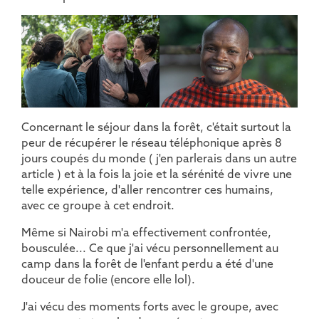
Concernant le séjour dans la forêt, c'était surtout la
peur de récupérer le réseau téléphonique après 8
jours coupés du monde ( j'en parlerais dans un autre
article ) et à la fois la joie et la sérénité de vivre une
telle expérience, d'aller rencontrer ces humains,
avec ce groupe à cet endroit.
Même si Nairobi m'a effectivement confrontée,
bousculée... Ce que j'ai vécu personnellement au
camp dans la forêt de l'enfant perdu a été d'une
douceur de folie (encore elle lol).
J'ai vécu des moments forts avec le groupe, avec