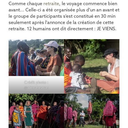
Comme chaque
retraite
, le voyage commence bien
avant... Celle-ci a été organisée plus d'un an avant et
le groupe de participants s'est constitué en 30 min
seulement après l'annonce de la création de cette
retraite. 12 humains ont dit directement : JE VIENS.
Crédit photo :
@alexchevron