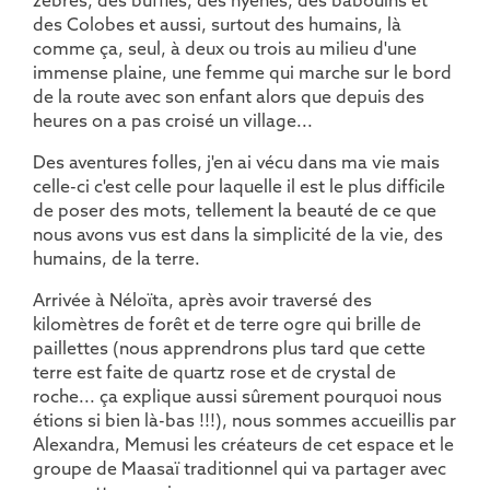
des Colobes et aussi, surtout des humains, là
comme ça, seul, à deux ou trois au milieu d'une
immense plaine, une femme qui marche sur le bord
de la route avec son enfant alors que depuis des
heures on a pas croisé un village...
Des aventures folles, j'en ai vécu dans ma vie mais
celle-ci c'est celle pour laquelle il est le plus difficile
de poser des mots, tellement la beauté de ce que
nous avons vus est dans la simplicité de la vie, des
humains, de la terre.
Arrivée à Néloïta, après avoir traversé des
kilomètres de forêt et de terre ogre qui brille de
paillettes (nous apprendrons plus tard que cette
terre est faite de quartz rose et de crystal de
roche... ça explique aussi sûrement pourquoi nous
étions si bien là-bas !!!), nous sommes accueillis par
Alexandra, Memusi les créateurs de cet espace et le
groupe de Maasaï traditionnel qui va partager avec