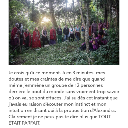
Je crois qu'à ce moment-là en 3 minutes, mes
doutes et mes craintes de me dire que quand
même j'emmène un groupe de 12 personnes
derrière le bout du monde sans vraiment trop savoir
où on va, se sont effacés. J'ai su dès cet instant que
j'avais eu raison d'écouter mon instinct et mon
intuition en disant oui à la proposition d'Alexandra.
Clairement je ne peux pas te dire plus que TOUT
ÉTAIT PARFAIT.