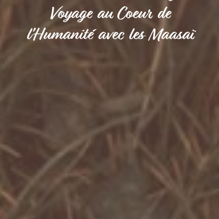
Voyage au Coeur de
l'Humanité avec les Maasaï