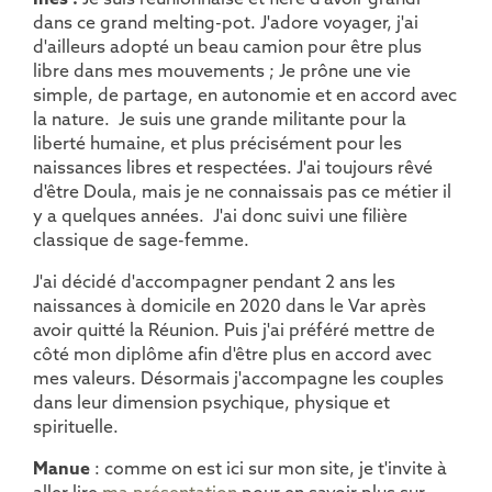
dans ce grand melting-pot. J'adore voyager, j'ai
d'ailleurs adopté un beau camion pour être plus
libre dans mes mouvements ; Je prône une vie
simple, de partage, en autonomie et en accord avec
la nature. Je suis une grande militante pour la
liberté humaine, et plus précisément pour les
naissances libres et respectées. J'ai toujours rêvé
d'être Doula, mais je ne connaissais pas ce métier il
y a quelques années. J'ai donc suivi une filière
classique de sage-femme.
J'ai décidé d'accompagner pendant 2 ans les
naissances à domicile en 2020 dans le Var après
avoir quitté la Réunion. Puis j'ai préféré mettre de
côté mon diplôme afin d'être plus en accord avec
mes valeurs. Désormais j'accompagne les couples
dans leur dimension psychique, physique et
spirituelle.
Manue
: comme on est ici sur mon site, je t'invite à