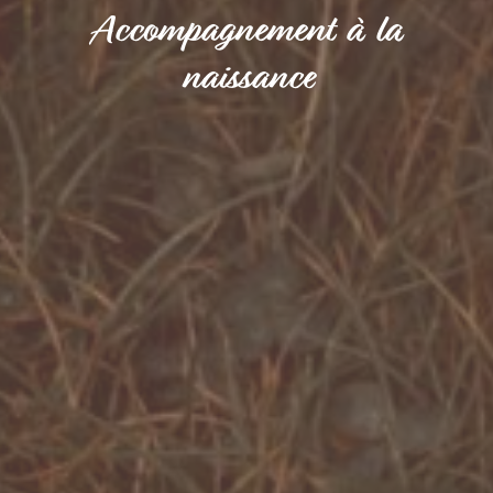
Accompagnement à la
naissance