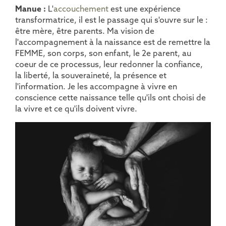
Manue :
L'
accouchement
est une expérience
transformatrice, il est le passage qui s'ouvre sur le :
être mère, être parents. Ma vision de
l'accompagnement à la naissance est de remettre la
FEMME, son corps, son enfant, le 2e parent, au
coeur de ce processus, leur redonner la confiance,
la liberté, la souveraineté, la présence et
l'information. Je les accompagne à vivre en
conscience cette naissance telle qu'ils ont choisi de
la vivre et ce qu'ils doivent vivre.