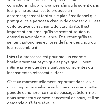
convictions, choix, croyances afin qu'ils soient dans
leur pleine puissance. Je propose un
accompagnement tant sur le plan émotionnel que
pratique, cela permet à chacun de déposer qui il est
et de trouver son schéma de parentalité. Il est
important pour moi qu'ils se sentent soutenus,
entendus avec bienveillance. Et surtout qu'ils se
sentent autonomes et libres de faire des choix qui
leur ressemblent.
Inès :
La grossesse est pour moi un énorme
bouleversement psychique et physique. Il peut
même arriver que des situations conscientes ou
inconscientes refassent surface.
C'est un moment tellement important dans la vie
d'un couple. Je souhaite redonner du sacré à cette
période et honorer ce rite de passage. Selon moi,
nous avons tous ce savoir ancestral en nous, et il ne
demande qu'à être réveillé.