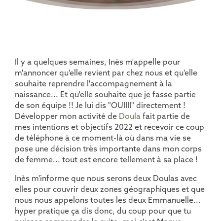
Il y a quelques semaines, Inès m'appelle pour
m'annoncer qu'elle revient par chez nous et qu'elle
souhaite reprendre l'accompagnement à la
naissance... Et qu'elle souhaite que je fasse partie
de son équipe !! Je lui dis "OUIIII" directement !
Développer mon activité de
Doula
fait partie de
mes intentions et objectifs 2022 et recevoir ce coup
de téléphone à ce moment-là où dans ma vie se
pose une décision très importante dans mon corps
de femme... tout est encore tellement à sa place !
Inès m'informe que nous serons deux Doulas avec
elles pour couvrir deux zones géographiques et que
nous nous appelons toutes les deux Emmanuelle...
hyper pratique ça dis donc, du coup pour que tu