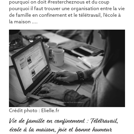
pourquoi on doit #restercheznous et du coup
pourquoi il faut trouver une organisation entre la vie
de famille en confinement et le télétravail, l'école à
la maison ....
Crédit photo : Elielle.fr
Vie de famille en confinement : Télétravail,
école à la maison, joie et bonne humeur