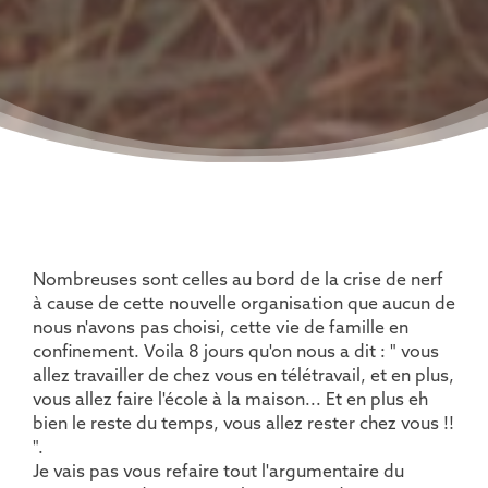
Nombreuses sont celles au bord de la crise de nerf
à cause de cette nouvelle organisation que aucun de
nous n'avons pas choisi, cette vie de famille en
confinement. Voila 8 jours qu'on nous a dit : " vous
allez travailler de chez vous en télétravail, et en plus,
vous allez faire l'école à la maison... Et en plus eh
bien le reste du temps, vous allez rester chez vous !!
".
Je vais pas vous refaire tout l'argumentaire du