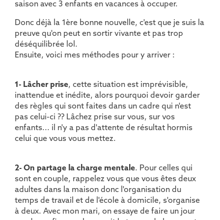
saison avec 3 enfants en vacances à occuper.
Donc déjà la 1ère bonne nouvelle, c'est que je suis la
preuve qu'on peut en sortir vivante et pas trop
déséquilibrée lol.
Ensuite, voici mes méthodes pour y arriver :
1- Lâcher prise
, cette situation est imprévisible,
inattendue et inédite, alors pourquoi devoir garder
des règles qui sont faites dans un cadre qui n'est
pas celui-ci ?? Lâchez prise sur vous, sur vos
enfants... il n'y a pas d'attente de résultat hormis
celui que vous vous mettez.
2- On partage la charge mentale
. Pour celles qui
sont en couple, rappelez vous que vous êtes deux
adultes dans la maison donc l'organisation du
temps de travail et de l'école à domicile, s'organise
à deux. Avec mon mari, on essaye de faire un jour