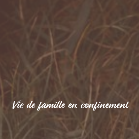
Vie de famille en confinement