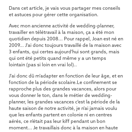
Dans cet article, je vais vous partager mes conseils
et astuces pour gérer cette organisation.
Avec mon ancienne activité de wedding-planner,
travailler en télétravail à la maison, ça a été mon
quotidien depuis 2008... Pour rappel, Joan est né en
2009... J'ai donc toujours travaillé de la maison avec
3 enfants, qui certes aujourd'hui sont grands, mais
qui ont été petits quand même y a un temps
lointain (pas si loin en vrai lol)..
J'ai donc dû m'adapter en fonction de leur âge, et en
fonction de la période scolaire.Le confinement se
rapproche plus des grandes vacances, alors pour
vous donner le ton, dans le métier de wedding-
planner, les grandes vacances c'est la période de la
haute saison de notre activité, je n'ai jamais voulu
que les enfants partent en colonie ni en centres
aérés, ce n'était pas leur kiff pendant un bon
moment... Je travaillais donc à la maison en haute